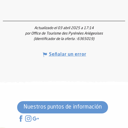
Actualizado el 03 abril 2025 a 17:14
por Office de Tourisme des Pyrénées Ariégeoises
(Identificador de la oferta :
6365019
)
Señalar un error
Nuestros puntos de información