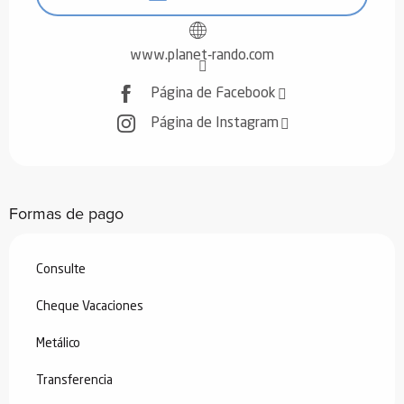
www.planet-rando.com
Página de Facebook
Página de Instagram
Formas de pago
Consulte
Cheque Vacaciones
Metálico
Transferencia