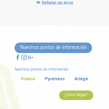
Señalar un error
Nuestros puntos de información
Nuestros puntos de información
France
Pyrénées
Ariège
¿Cómo llegar?