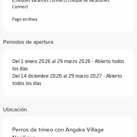
(Chèques Vacances Connect) Cheque de vacaciones
Connect
Pago en línea
Periodos de apertura
Del 1 enero 2026 al 29 marzo 2026 - Abierto todos
los días
Del 14 diciembre 2026 al 29 marzo 2027 - Abierto
todos los días
Ubicación
Perros de trineo con Angaka Village