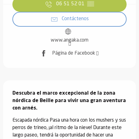
06 51 52 01
▒▒
Contáctenos
www.angaka.com
Página de Facebook
Descripción
Descubra el marco excepcional de la zona 
nórdica de Beille para vivir una gran aventura 
con arnés.
Escapada nórdica Pasa una hora con los mushers y sus 
perros de trineo, ¡al ritmo de la nieve! Durante este 
largo paseo, tendrá la oportunidad de hacer una 