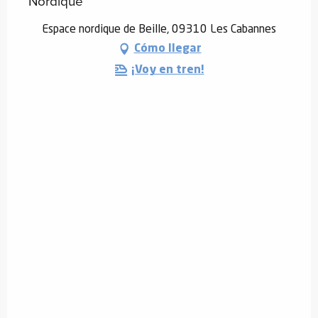
Nordique
Espace nordique de Beille, 09310 Les Cabannes
Cómo llegar
¡Voy en tren!