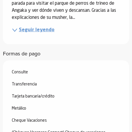
parada para visitar el parque de perros de trineo de 
Angaka y ver dónde viven y descansan. Gracias a las 
explicaciones de su musher, la...
Seguir leyendo
Formas de pago
Consulte
Transferencia
Tarjeta bancaria/crédito
Metálico
Cheque Vacaciones