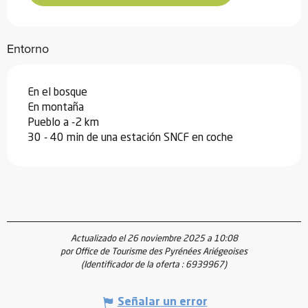
Entorno
En el bosque
En montaña
Pueblo a -2 km
30 - 40 min de una estación SNCF en coche
Actualizado el 26 noviembre 2025 a 10:08
por Office de Tourisme des Pyrénées Ariégeoises
(Identificador de la oferta :
6939967
)
Señalar un error