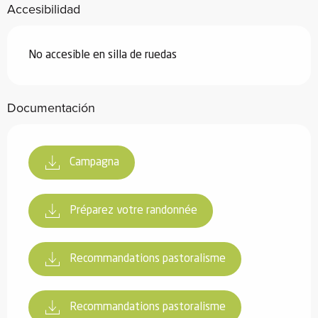
Accesibilidad
No accesible en silla de ruedas
Documentación
Campagna
Préparez votre randonnée
Recommandations pastoralisme
Recommandations pastoralisme