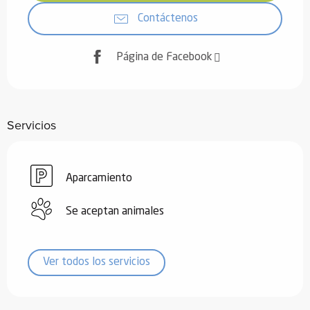
Contáctenos
Página de Facebook
Servicios
Aparcamiento
Se aceptan animales
Ver todos los servicios