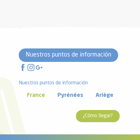
Nuestros puntos de información
Nuestros puntos de información
France
Pyrénées
Ariège
¿Cómo llegar?