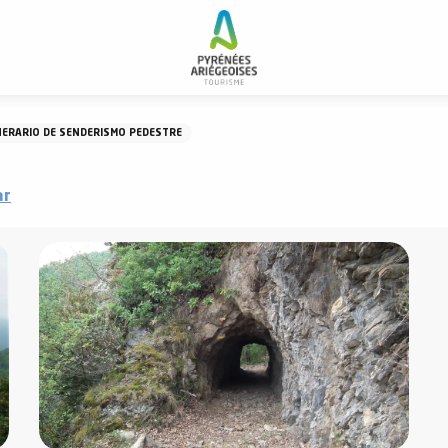
 d'Argent
NERARIO DE SENDERISMO PEDESTRE
ar