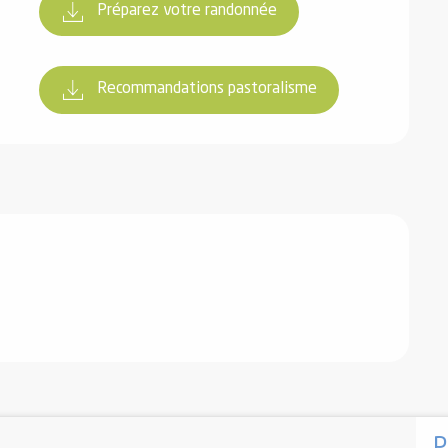
Préparez votre randonnée
Recommandations pastoralisme