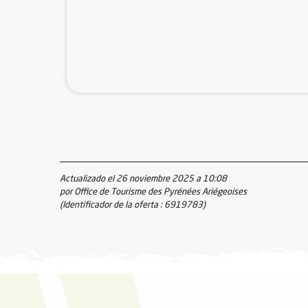
Actualizado el 26 noviembre 2025 a 10:08
por Office de Tourisme des Pyrénées Ariégeoises
(Identificador de la oferta :
6919783
)