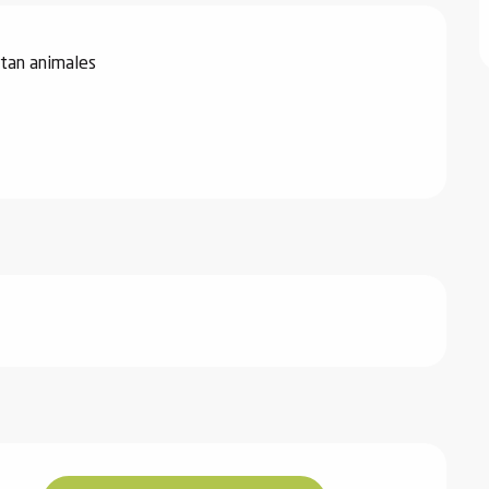
tan animales