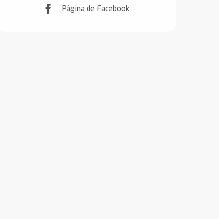
Página de Facebook