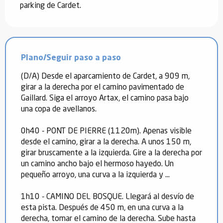
parking de Cardet.
Plano/Seguir paso a paso
(D/A) Desde el aparcamiento de Cardet, a 909 m,
girar a la derecha por el camino pavimentado de
Gaillard. Siga el arroyo Artax, el camino pasa bajo
una copa de avellanos.
0h40 - PONT DE PIERRE (1120m). Apenas visible
desde el camino, girar a la derecha. A unos 150 m,
girar bruscamente a la izquierda. Gire a la derecha por
un camino ancho bajo el hermoso hayedo. Un
pequeño arroyo, una curva a la izquierda y ...
1h10 - CAMINO DEL BOSQUE. Llegará al desvío de
esta pista. Después de 450 m, en una curva a la
derecha, tomar el camino de la derecha. Sube hasta