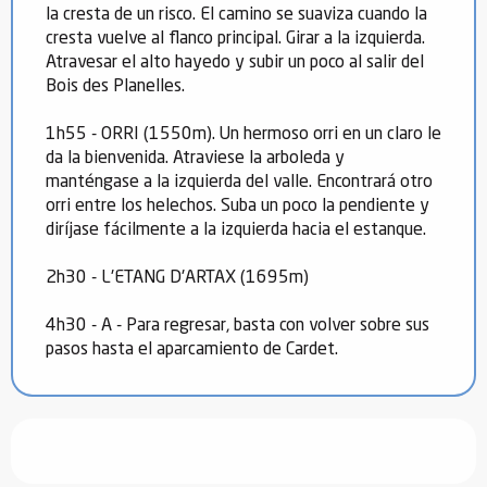
la cresta de un risco. El camino se suaviza cuando la
cresta vuelve al flanco principal. Girar a la izquierda.
Atravesar el alto hayedo y subir un poco al salir del
Bois des Planelles.
1h55 - ORRI (1550m). Un hermoso orri en un claro le
da la bienvenida. Atraviese la arboleda y
manténgase a la izquierda del valle. Encontrará otro
orri entre los helechos. Suba un poco la pendiente y
diríjase fácilmente a la izquierda hacia el estanque.
2h30 - L'ETANG D'ARTAX (1695m)
4h30 - A - Para regresar, basta con volver sobre sus
pasos hasta el aparcamiento de Cardet.