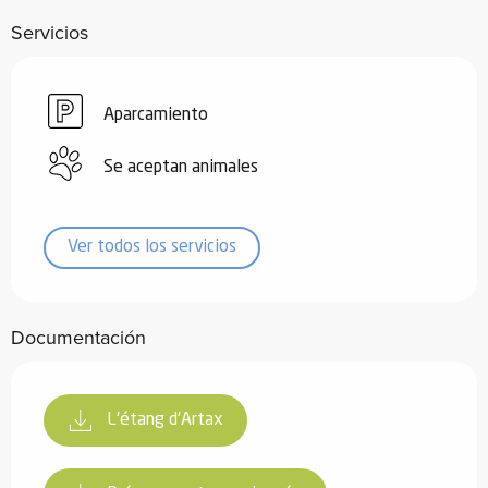
Servicios
Aparcamiento
Se aceptan animales
Ver todos los servicios
Documentación
L'étang d'Artax