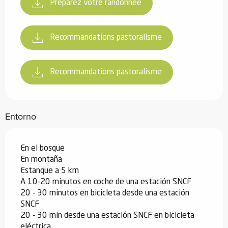
Préparez votre randonnée
Recommandations pastoralisme
Recommandations pastoralisme
Entorno
En el bosque
En montaña
Estanque a 5 km
A 10-20 minutos en coche de una estación SNCF
20 - 30 minutos en bicicleta desde una estación
SNCF
20 - 30 min desde una estación SNCF en bicicleta
eléctrica