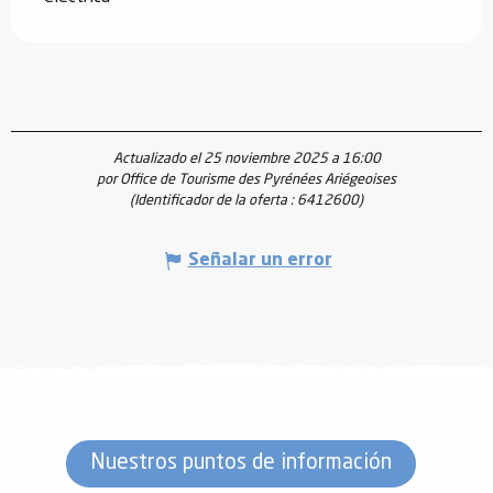
Actualizado el 25 noviembre 2025 a 16:00
por Office de Tourisme des Pyrénées Ariégeoises
(Identificador de la oferta :
6412600
)
Señalar un error
Nuestros puntos de información