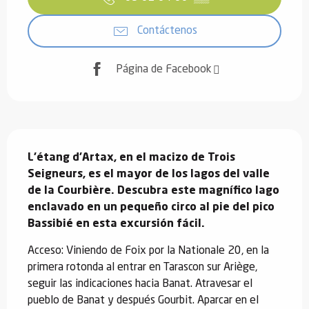
Contáctenos
Página de Facebook
Descripción
L'étang d'Artax, en el macizo de Trois 
Seigneurs, es el mayor de los lagos del valle 
de la Courbière. Descubra este magnífico lago 
enclavado en un pequeño circo al pie del pico 
Bassibié en esta excursión fácil.
Acceso: Viniendo de Foix por la Nationale 20, en la 
primera rotonda al entrar en Tarascon sur Ariège, 
seguir las indicaciones hacia Banat. Atravesar el 
pueblo de Banat y después Gourbit. Aparcar en el 