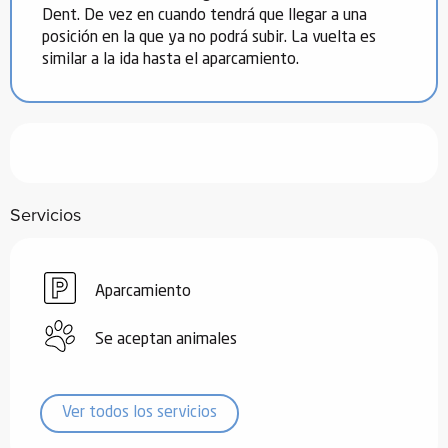
Dent. De vez en cuando tendrá que llegar a una
posición en la que ya no podrá subir. La vuelta es
similar a la ida hasta el aparcamiento.
Servicios
Aparcamiento
Se aceptan animales
Ver todos los servicios