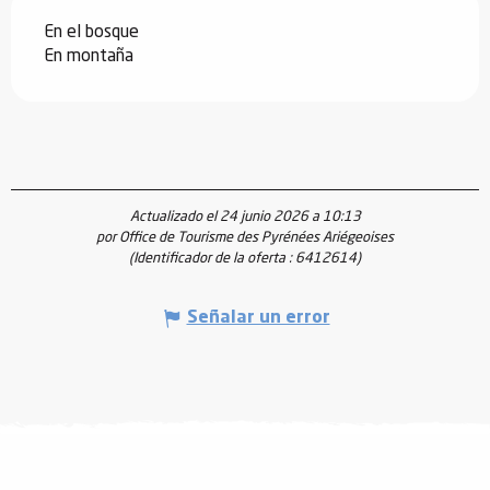
En el bosque
En montaña
Actualizado el 24 junio 2026 a 10:13
por Office de Tourisme des Pyrénées Ariégeoises
(Identificador de la oferta :
6412614
)
Señalar un error