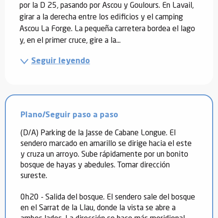
por la D 25, pasando por Ascou y Goulours. En Lavail, 
girar a la derecha entre los edificios y el camping 
Ascou La Forge. La pequeña carretera bordea el lago 
y, en el primer cruce, gire a la...
Seguir leyendo
Plano/Seguir paso a paso
(D/A) Parking de la Jasse de Cabane Longue. El
sendero marcado en amarillo se dirige hacia el este
y cruza un arroyo. Sube rápidamente por un bonito
bosque de hayas y abedules. Tomar dirección
sureste.
0h20 - Salida del bosque. El sendero sale del bosque
en el Sarrat de la Llau, donde la vista se abre a