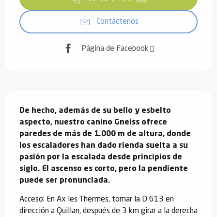
Contáctenos
Página de Facebook
Descripción
De hecho, además de su bello y esbelto 
aspecto, nuestro canino Gneiss ofrece 
paredes de más de 1.000 m de altura, donde 
los escaladores han dado rienda suelta a su 
pasión por la escalada desde principios de 
siglo. El ascenso es corto, pero la pendiente 
puede ser pronunciada.
Acceso: En Ax les Thermes, tomar la D 613 en 
dirección a Quillan, después de 3 km girar a la derecha 