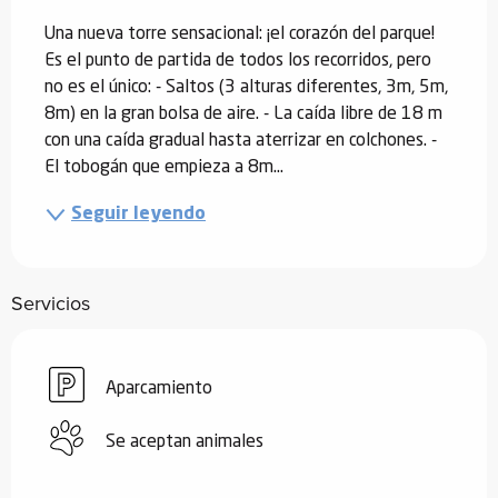
Una nueva torre sensacional: ¡el corazón del parque! 
Es el punto de partida de todos los recorridos, pero 
no es el único: - Saltos (3 alturas diferentes, 3m, 5m, 
8m) en la gran bolsa de aire. - La caída libre de 18 m 
con una caída gradual hasta aterrizar en colchones. - 
El tobogán que empieza a 8m...
Seguir leyendo
Servicios
Aparcamiento
Se aceptan animales