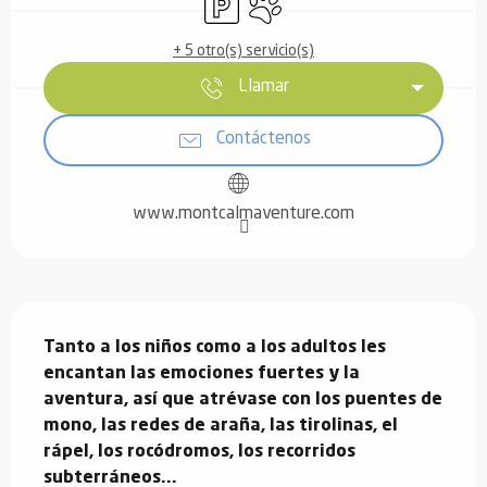
+ 5 otro(s) servicio(s)
Llamar
Contáctenos
www.montcalmaventure.com
Descripción
Tanto a los niños como a los adultos les 
encantan las emociones fuertes y la 
aventura, así que atrévase con los puentes de 
mono, las redes de araña, las tirolinas, el 
rápel, los rocódromos, los recorridos 
subterráneos...