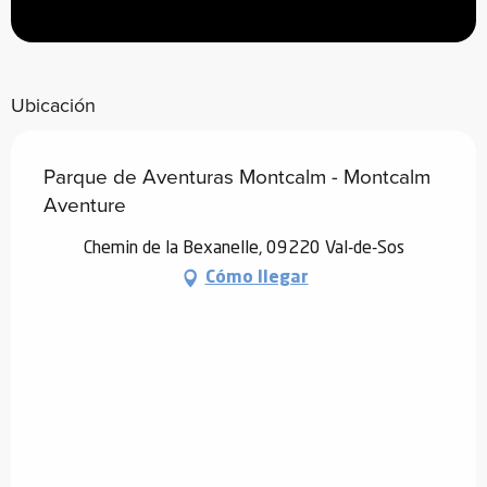
Ubicación
Parque de Aventuras Montcalm - Montcalm
Aventure
Chemin de la Bexanelle, 09220 Val-de-Sos
Cómo llegar