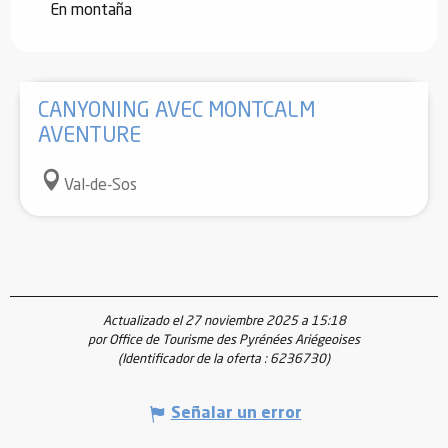
En montaña
CANYONING AVEC MONTCALM
AVENTURE
Val-de-Sos
Actualizado el 27 noviembre 2025 a 15:18
por Office de Tourisme des Pyrénées Ariégeoises
(Identificador de la oferta :
6236730
)
Señalar un error