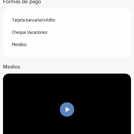
Formas de pago
Tarjeta bancaria/crédito
Cheque Vacaciones
Metálico
Medios