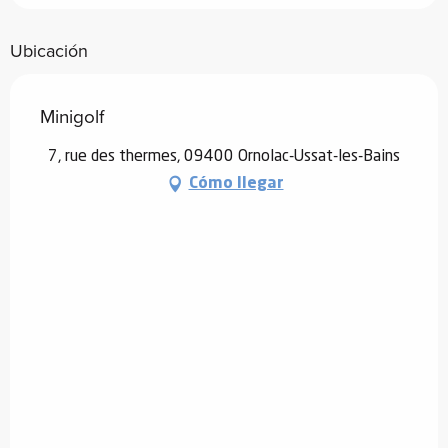
Ubicación
Minigolf
7, rue des thermes, 09400 Ornolac-Ussat-les-Bains
Cómo llegar