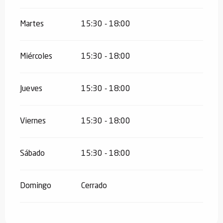
Martes
15:30 - 18:00
Miércoles
15:30 - 18:00
Jueves
15:30 - 18:00
Viernes
15:30 - 18:00
Sábado
15:30 - 18:00
Domingo
Cerrado