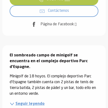
Contáctenos
Página de Facebook
Descripción
El sombreado campo de minigolf se 
encuentra en el complejo deportivo Parc 
d'Espagne.
Minigolf de 18 hoyos. El complejo deportivo Parc 
d'Espagne también cuenta con 2 pistas de tenis de 
tierra batida, 2 pistas de pádel y un bar, todo ello en 
un entorno verde.
Seguir leyendo