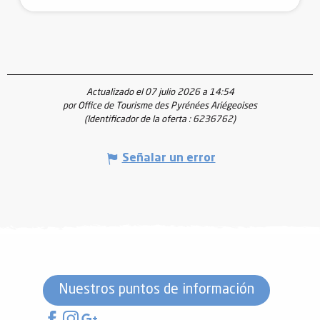
Actualizado el 07 julio 2026 a 14:54
por Office de Tourisme des Pyrénées Ariégeoises
(Identificador de la oferta :
6236762
)
Señalar un error
Nuestros puntos de información