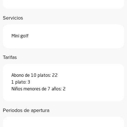
Servicios
Mini golf
Tarifas
Abono de 10 platos: 22
1 plato: 3
Niños menores de 7 años: 2
Periodos de apertura