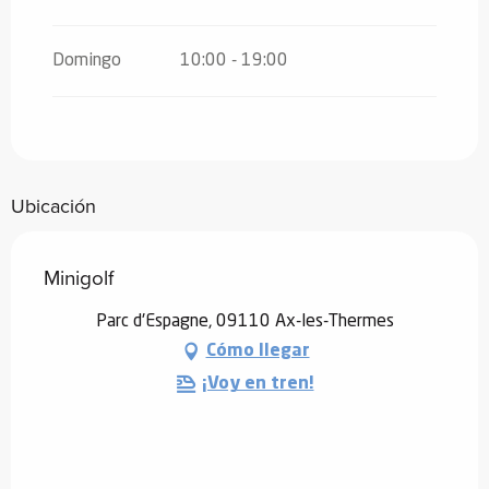
Domingo
10:00 - 19:00
Ubicación
Minigolf
Parc d'Espagne, 09110 Ax-les-Thermes
Cómo llegar
¡Voy en tren!