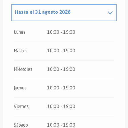
Hasta el
31 agosto 2026
Del
1 septiembre 2026
al
6
septiembre 2026
Lunes
10:00 - 19:00
Martes
10:00 - 19:00
Miércoles
10:00 - 19:00
Jueves
10:00 - 19:00
Viernes
10:00 - 19:00
Sábado
10:00 - 19:00