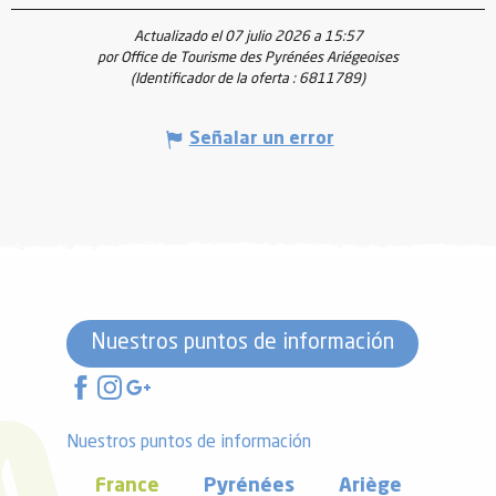
Actualizado el 07 julio 2026 a 15:57
por Office de Tourisme des Pyrénées Ariégeoises
(Identificador de la oferta :
6811789
)
Señalar un error
Nuestros puntos de información
Nuestros puntos de información
France
Pyrénées
Ariège