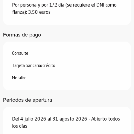
Por persona y por 1/2 día (se requiere el DNI como
fianza): 3,50 euros
Formas de pago
Consulte
Tarjeta bancaria/crédito
Metálico
Periodos de apertura
Del 4 julio 2026 al 31 agosto 2026 - Abierto todos
los días