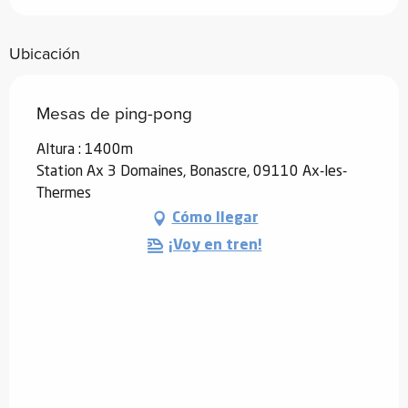
Ubicación
Mesas de ping-pong
Altura : 1400m
Station Ax 3 Domaines, Bonascre, 09110 Ax-les-
Thermes
Cómo llegar
¡Voy en tren!