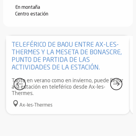
En montaña
Centro estación
TELEFÉRICO DE BAOU ENTRE AX-LES-
THERMES Y LA MESETA DE BONASCRE,
PUNTO DE PARTIDA DE LAS
ACTIVIDADES DE LA ESTACIÓN.
Tanto en verano como en invierno, puede llegar
a la estación en teleférico desde Ax-les-
Thermes.
Ax-les-Thermes