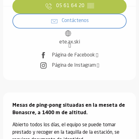
05 61 64 20
▒▒
Contáctenos
ete.ax.ski
Página de Facebook
Página de Instagram
Descripción
Mesas de ping-pong situadas en la meseta de 
Bonascre, a 1400 m de altitud.
Abierto todos los días, el equipo se puede tomar 
prestado y recoger en la taquilla de la estación, se 