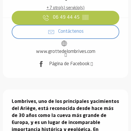
+ 7 otro(s) servicio(s)
06 49 44 45
▒▒
Contáctenos
www.grottedelombrives.com
Página de Facebook
Descripción
Lombrives, uno de los principales yacimientos 
del Ariège, está reconocida desde hace más 
de 30 años como la cueva más grande de 
Europa, y es un lugar de incomparable 
importancia histórica y geológica. En 