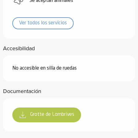
Se aceptan animales
Ver todos los servicios
Accesibilidad
No accesible en silla de ruedas
Documentación
Grotte de Lombrives