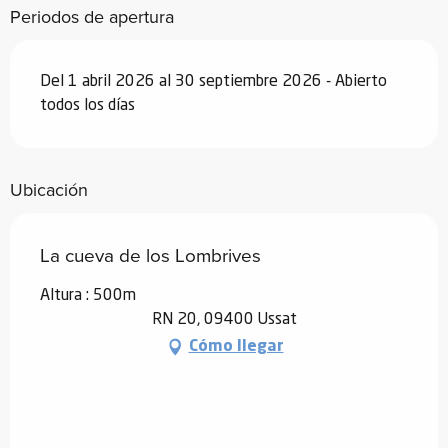
Periodos de apertura
Del 1 abril 2026 al 30 septiembre 2026 - Abierto
todos los días
Ubicación
La cueva de los Lombrives
Altura : 500m
RN 20, 09400 Ussat
Cómo llegar