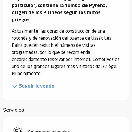
particular, contiene la tumba de Pyrena, 
origen de los Pirineos según los mitos 
griegos.
Actualmente, las obras de construcción de una 
rotonda y de renovación del puente de Ussat Les 
Bains pueden reducir el número de visitas 
programadas, por lo que se recomienda 
encarecidamente reservar por Internet. Lombrives es 
uno de los grandes lugares más visitados del Ariège. 
Mundialmente...
Seguir leyendo
Servicios