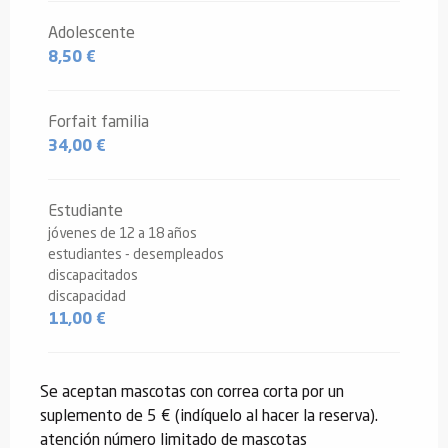
Adolescente
8,50 €
Forfait familia
34,00 €
Estudiante
jóvenes de 12 a 18 años
estudiantes - desempleados
discapacitados
discapacidad
11,00 €
Se aceptan mascotas con correa corta por un
suplemento de 5 € (indíquelo al hacer la reserva).
atención número limitado de mascotas