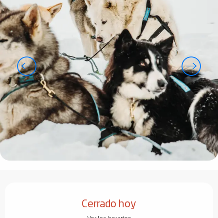
Horarios y datos de contacto
Cerrado hoy