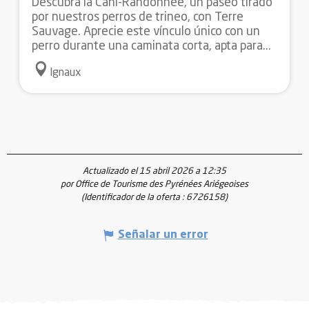
Descubra la Cani-Randonnée, un paseo tirado
por nuestros perros de trineo, con Terre
Sauvage. Aprecie este vínculo único con un
perro durante una caminata corta, apta para...
Ignaux
Actualizado el 15 abril 2026 a 12:35
por Office de Tourisme des Pyrénées Ariégeoises
(Identificador de la oferta :
6726158
)
Señalar un error