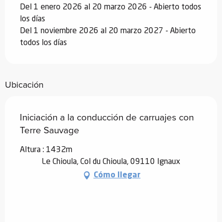
Del 1 enero 2026 al 20 marzo 2026 - Abierto todos
los días
Del 1 noviembre 2026 al 20 marzo 2027 - Abierto
todos los días
Ubicación
Iniciación a la conducción de carruajes con
Terre Sauvage
Altura : 1432m
Le Chioula, Col du Chioula, 09110 Ignaux
Cómo llegar