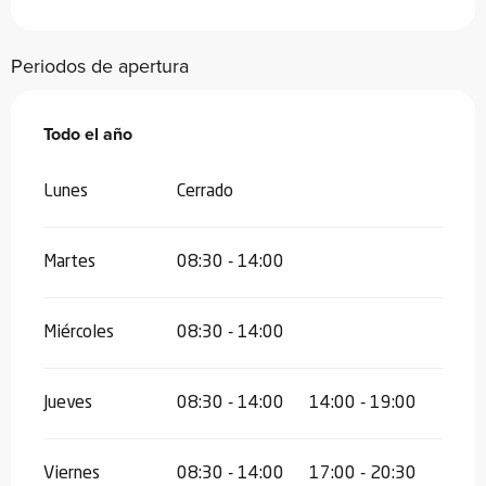
Periodos de apertura
Todo el año
Todo el año
Lunes
Cerrado
Martes
08:30 - 14:00
Miércoles
08:30 - 14:00
Jueves
08:30 - 14:00
14:00 - 19:00
Viernes
08:30 - 14:00
17:00 - 20:30