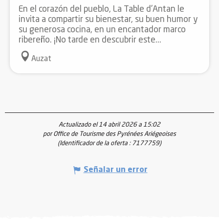
En el corazón del pueblo, La Table d'Antan le
invita a compartir su bienestar, su buen humor y
su generosa cocina, en un encantador marco
ribereño. ¡No tarde en descubrir este...
Auzat
Actualizado el 14 abril 2026 a 15:02
por Office de Tourisme des Pyrénées Ariégeoises
(Identificador de la oferta :
7177759
)
Señalar un error