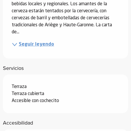
bebidas locales y regionales. Los amantes de la 
cerveza estarán tentados por la cervecería, con 
cervezas de barril y embotelladas de cervecerías 
tradicionales de Ariège y Haute-Garonne. La carta 
de...
Seguir leyendo
Servicios
Terraza
Terraza cubierta
Accesible con cochecito
Accesibilidad