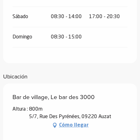
Sábado
08:30 - 14:00
17:00 - 20:30
Domingo
08:30 - 15:00
Ubicación
Bar de village, Le bar des 3000
Altura : 800m
5/7, Rue Des Pyrénées, 09220 Auzat
Cómo llegar