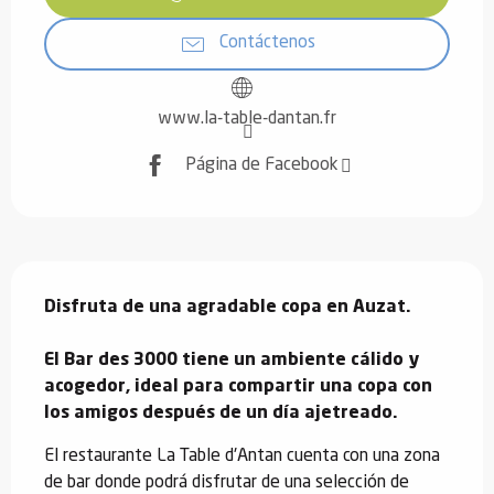
Contáctenos
www.la-table-dantan.fr
Página de Facebook
Descripción
Disfruta de una agradable copa en Auzat.

El Bar des 3000 tiene un ambiente cálido y 
acogedor, ideal para compartir una copa con 
los amigos después de un día ajetreado.
El restaurante La Table d'Antan cuenta con una zona 
de bar donde podrá disfrutar de una selección de 