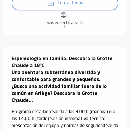
Contáctenos
www.vertikarst.fr
Descripción
Espeleología en familia: Descubra la Grotte 
Chaude a 18°C

Una aventura subterránea divertida y 
confortable para grandes y pequeños.

¿Busca una actividad familiar fuera de lo 
común en Ariège? Descubra la Grotte 
Chaude...
Programa detallado Salida a las 9.00 h (mañana) o a 
las 14.00 h (tarde) Sesión informativa técnica: 
presentación del equipo y normas de seguridad Salida 