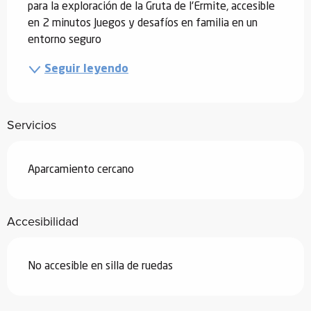
para la exploración de la Gruta de l'Ermite, accesible 
en 2 minutos Juegos y desafíos en familia en un 
entorno seguro
Seguir leyendo
Servicios
Aparcamiento cercano
Accesibilidad
No accesible en silla de ruedas