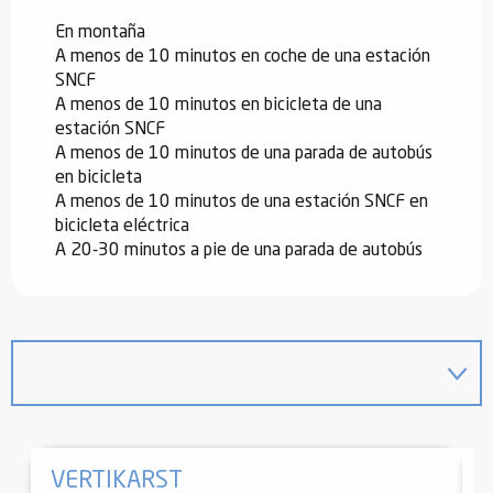
En montaña
A menos de 10 minutos en coche de una estación
SNCF
A menos de 10 minutos en bicicleta de una
estación SNCF
A menos de 10 minutos de una parada de autobús
en bicicleta
A menos de 10 minutos de una estación SNCF en
bicicleta eléctrica
A 20-30 minutos a pie de una parada de autobús
VERTIKARST