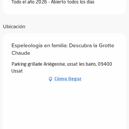
Todo el año 2026 - Abierto todos los días
Ubicación
Espeleología en familia: Descubra la Grotte
Chaude
Parking grillade Ariégeoise, ussat les bains, 09400
Ussat
Cómo llegar