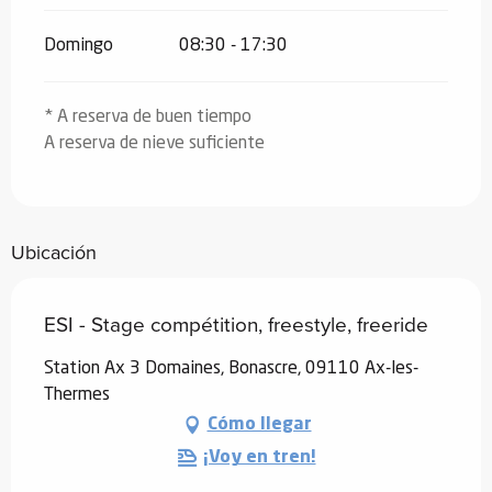
Domingo
08:30 - 17:30
* A reserva de buen tiempo
A reserva de nieve suficiente
Ubicación
ESI - Stage compétition, freestyle, freeride
Station Ax 3 Domaines, Bonascre, 09110 Ax-les-
Thermes
Cómo llegar
¡Voy en tren!