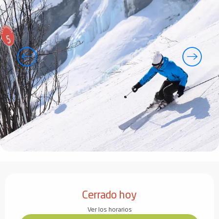
Horarios y datos de contacto
Cerrado hoy
Ver los horarios