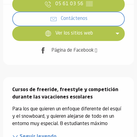
05 61 03 56
▒▒
Contáctenos
Ver los sitios web
Página de Facebook
Descripción
Cursos de freeride, freestyle y competición 
durante las vacaciones escolares
Para los que quieren un enfoque diferente del esquí 
y el snowboard, y quieren alejarse de todo en un 
entorno muy especial. 8 estudiantes máximo
Seguir leyendo