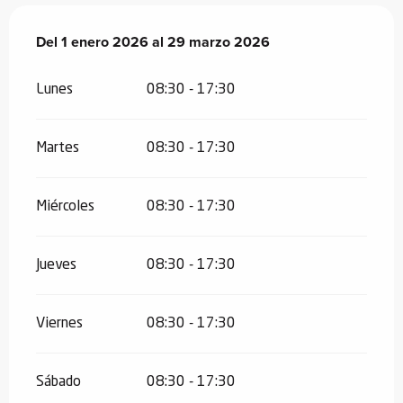
Del
Del
1 enero 2026
1 enero 2026
al
al
29 marzo 2026
29 marzo 2026
Lunes
08:30 - 17:30
Martes
08:30 - 17:30
Miércoles
08:30 - 17:30
Jueves
08:30 - 17:30
Viernes
08:30 - 17:30
Sábado
08:30 - 17:30