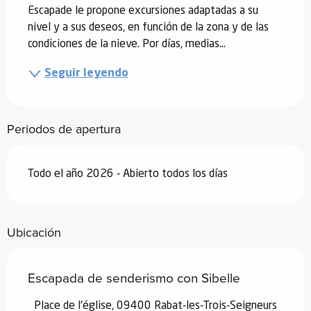
Escapade le propone excursiones adaptadas a su 
nivel y a sus deseos, en función de la zona y de las 
condiciones de la nieve. Por días, medias...
Seguir leyendo
Periodos de apertura
Todo el año 2026 - Abierto todos los días
Ubicación
Escapada de senderismo con Sibelle
Place de l'église, 09400 Rabat-les-Trois-Seigneurs