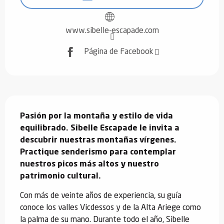
www.sibelle-escapade.com
Página de Facebook
Descripción
Pasión por la montaña y estilo de vida 
equilibrado. Sibelle Escapade le invita a 
descubrir nuestras montañas vírgenes. 
Practique senderismo para contemplar 
nuestros picos más altos y nuestro 
patrimonio cultural.
Con más de veinte años de experiencia, su guía 
conoce los valles Vicdessos y de la Alta Ariege como 
la palma de su mano. Durante todo el año, Sibelle 