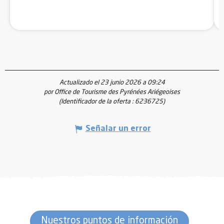
Actualizado el 23 junio 2026 a 09:24
por Office de Tourisme des Pyrénées Ariégeoises
(Identificador de la oferta :
6236725
)
Señalar un error
Nuestros puntos de información