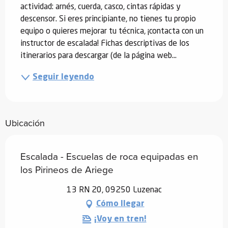
actividad: arnés, cuerda, casco, cintas rápidas y 
descensor. Si eres principiante, no tienes tu propio 
equipo o quieres mejorar tu técnica, ¡contacta con un 
instructor de escalada! Fichas descriptivas de los 
itinerarios para descargar (de la página web...
Seguir leyendo
Ubicación
Escalada - Escuelas de roca equipadas en
los Pirineos de Ariege
13 RN 20, 09250 Luzenac
Cómo llegar
¡Voy en tren!