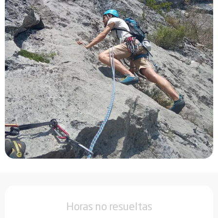
Horarios y datos de contacto
Horas no resueltas