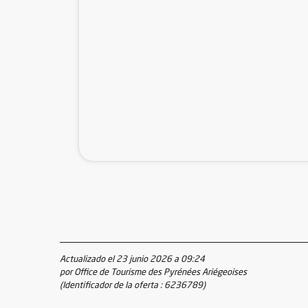
Actualizado el 23 junio 2026 a 09:24
por Office de Tourisme des Pyrénées Ariégeoises
(Identificador de la oferta :
6236789
)