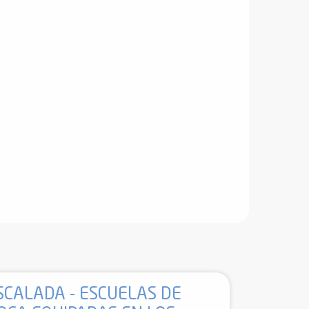
SCALADA - ESCUELAS DE