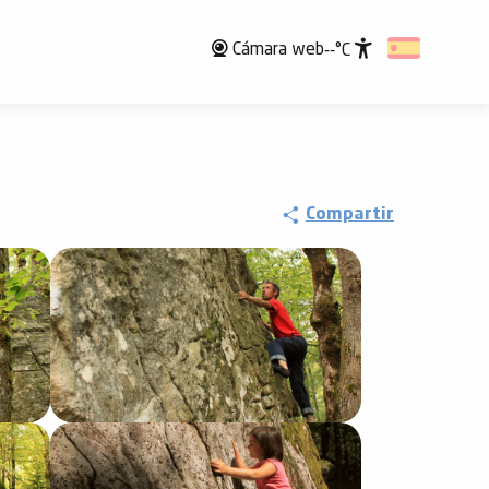
Cámara web
--°C
Accessibili
Compartir