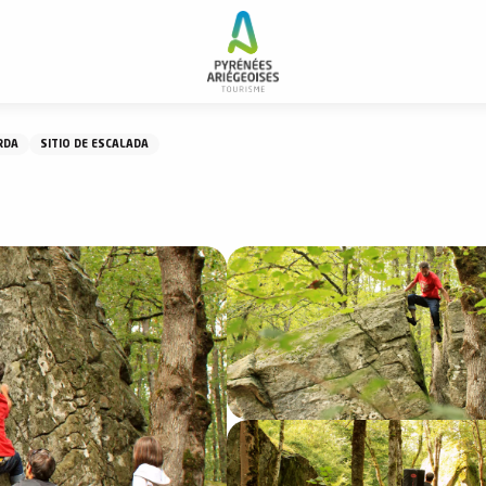
RDA
SITIO DE ESCALADA