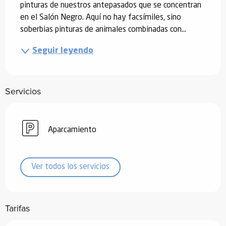
pinturas de nuestros antepasados que se concentran 
en el Salón Negro. Aquí no hay facsímiles, sino 
soberbias pinturas de animales combinadas con...
Seguir leyendo
Servicios
Aparcamiento
Ver todos los servicios
Tarifas