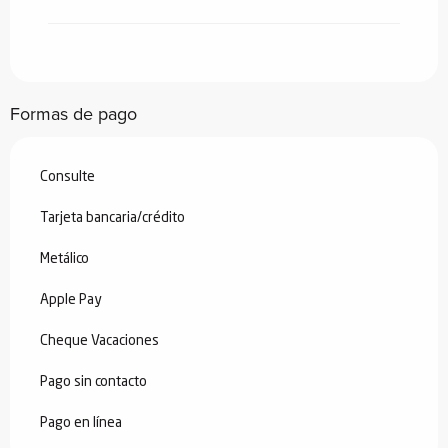
Formas de pago
Consulte
Tarjeta bancaria/crédito
Metálico
Apple Pay
Cheque Vacaciones
Pago sin contacto
Pago en línea