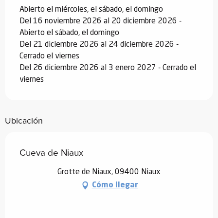
Abierto el miércoles, el sábado, el domingo
Del 16 noviembre 2026 al 20 diciembre 2026 -
Abierto el sábado, el domingo
Del 21 diciembre 2026 al 24 diciembre 2026 -
Cerrado el viernes
Del 26 diciembre 2026 al 3 enero 2027 - Cerrado el
viernes
Ubicación
Cueva de Niaux
Grotte de Niaux, 09400 Niaux
Cómo llegar