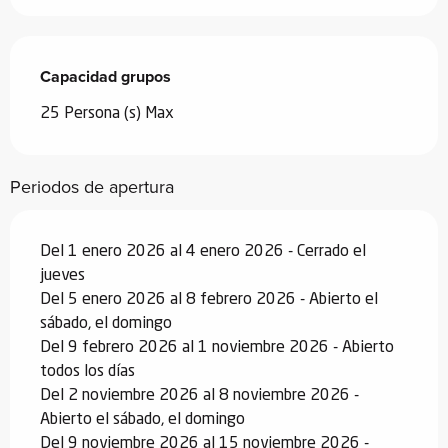
Capacidad grupos
Capacidad grupos
25 Persona (s) Max
Periodos de apertura
Del 1 enero 2026 al 4 enero 2026 - Cerrado el
jueves
Del 5 enero 2026 al 8 febrero 2026 - Abierto el
sábado, el domingo
Del 9 febrero 2026 al 1 noviembre 2026 - Abierto
todos los días
Del 2 noviembre 2026 al 8 noviembre 2026 -
Abierto el sábado, el domingo
Del 9 noviembre 2026 al 15 noviembre 2026 -