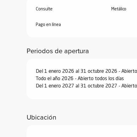
ones
Consulte
Metálico
Pago en línea
Periodos de apertura
Del 1 enero 2026 al 31 octubre 2026 - Abierto 
Todo el año 2026 - Abierto todos los días
Del 1 enero 2027 al 31 octubre 2027 - Abierto 
Ubicación