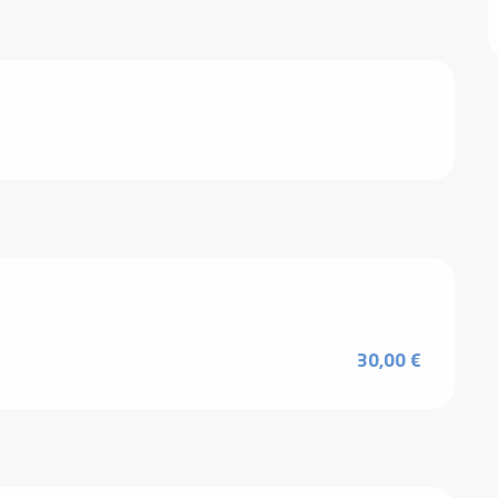
30,00 €