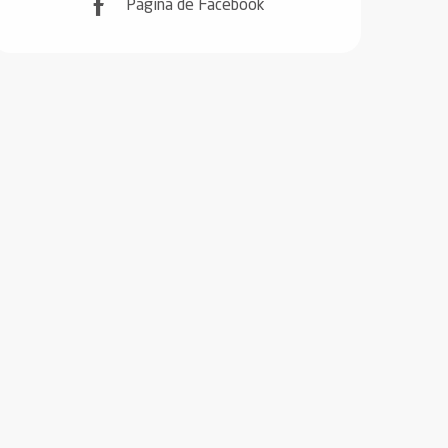
Página de Facebook