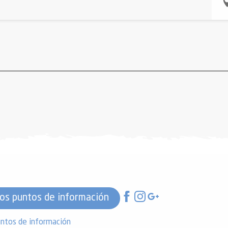
os puntos de información
ntos de información