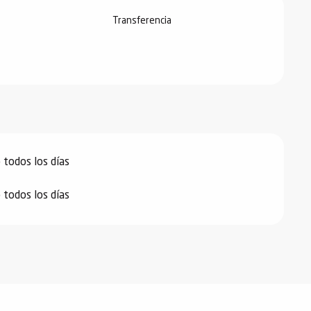
Transferencia
todos los días
todos los días