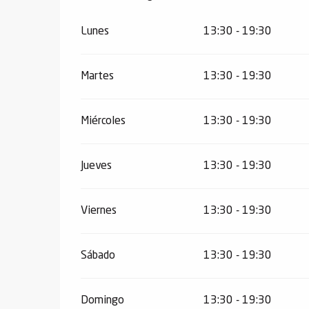
Lunes
13:30 - 19:30
Martes
13:30 - 19:30
Miércoles
13:30 - 19:30
Jueves
13:30 - 19:30
Viernes
13:30 - 19:30
Sábado
13:30 - 19:30
Domingo
13:30 - 19:30