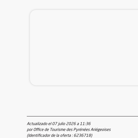
Actualizado el 07 julio 2026 a 11:36
por Office de Tourisme des Pyrénées Ariégeoises
(Identificador de la oferta :
6236718
)