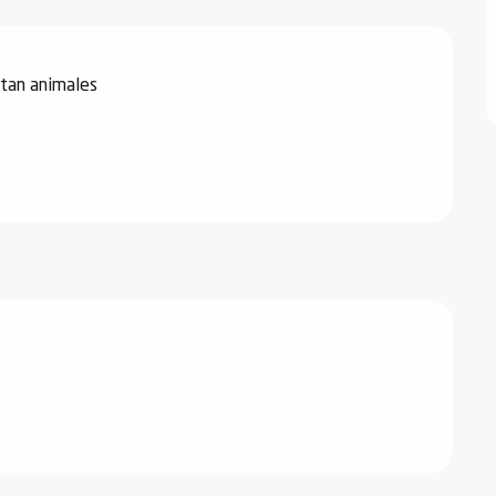
tan animales