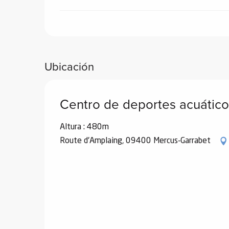
Ubicación
Centro de deportes acuátic
Altura : 480m
Route d'Amplaing, 09400 Mercus-Garrabet