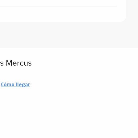
os Mercus
Cómo llegar