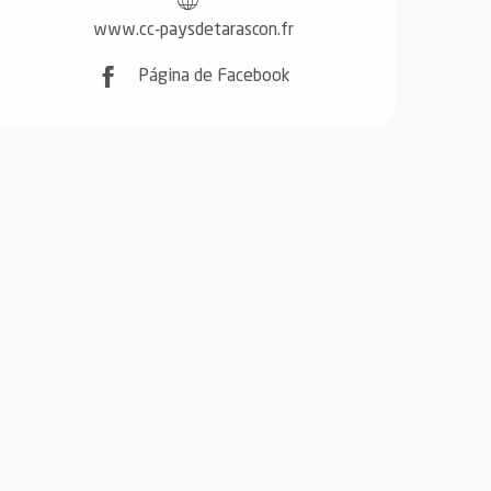
www.cc-paysdetarascon.fr
Página de Facebook