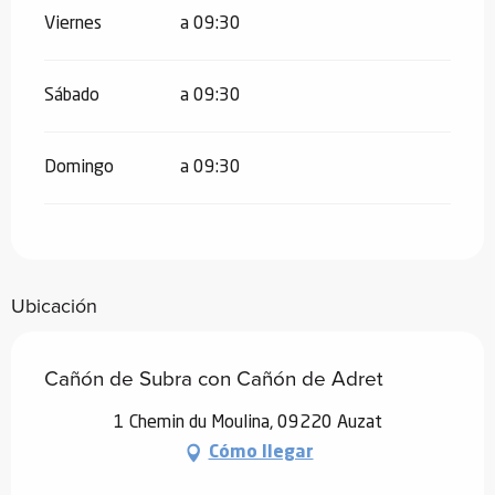
Viernes
a 09:30
Sábado
a 09:30
Domingo
a 09:30
Ubicación
Cañón de Subra con Cañón de Adret
1 Chemin du Moulina, 09220 Auzat
Cómo llegar