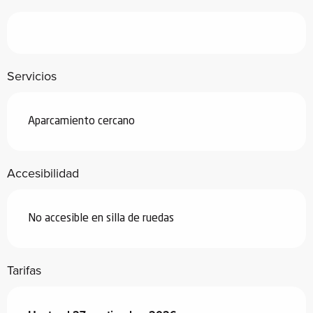
Servicios
Aparcamiento cercano
Accesibilidad
No accesible en silla de ruedas
Tarifas