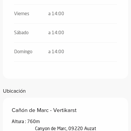
Viernes
a 14:00
Sábado
a 14:00
Domingo
a 14:00
Ubicación
Cañón de Marc - Vertikarst
Altura : 760m
Canyon de Marc, 09220 Auzat