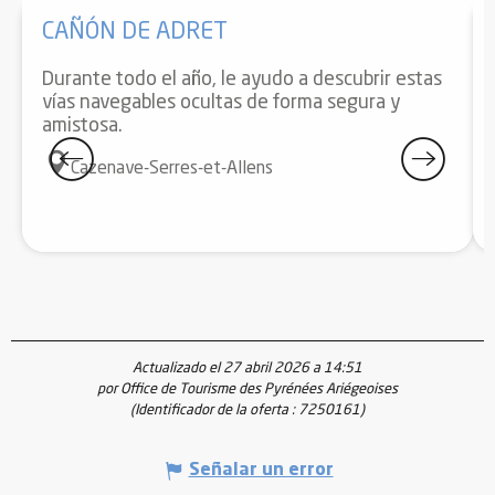
CAÑÓN DE ADRET
Durante todo el año, le ayudo a descubrir estas
vías navegables ocultas de forma segura y
amistosa.
Cazenave-Serres-et-Allens
Actualizado el 27 abril 2026 a 14:51
por Office de Tourisme des Pyrénées Ariégeoises
(Identificador de la oferta :
7250161
)
Señalar un error