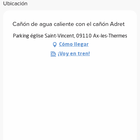
Ubicación
Cañón de agua caliente con el cañón Adret
Parking église Saint-Vincent, 09110 Ax-les-Thermes
Cómo llegar
¡Voy en tren!