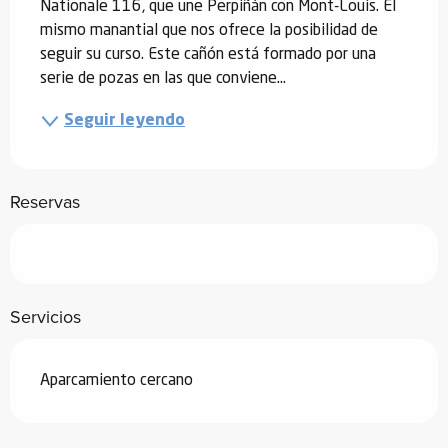
Nationale 116, que une Perpiñán con Mont-Louis. El 
mismo manantial que nos ofrece la posibilidad de 
seguir su curso. Este cañón está formado por una 
serie de pozas en las que conviene...
Seguir leyendo
Reservas
Servicios
Aparcamiento cercano