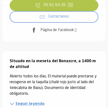
05 61 64 20
▒▒
Contáctenos
Página de Facebook
Descripción
Situado en la meseta del Bonascre, a 1400 m 
de altitud
Abierto todos los días. El material puede prestarse y 
recogerse en la taquilla (chalé rojo justo al lado del 
telecabina de Baou). Documento de identidad 
obligatorio.
Seguir leyendo