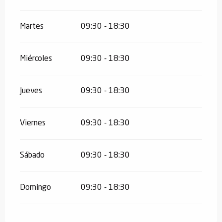
Martes
09:30 - 18:30
Miércoles
09:30 - 18:30
Jueves
09:30 - 18:30
Viernes
09:30 - 18:30
Sábado
09:30 - 18:30
Domingo
09:30 - 18:30