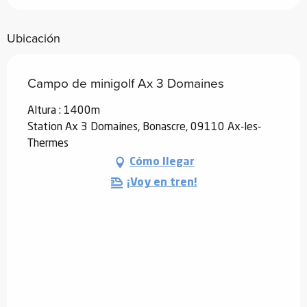
Ubicación
Campo de minigolf Ax 3 Domaines
Altura : 1400m
Station Ax 3 Domaines, Bonascre, 09110 Ax-les-
Thermes
Cómo llegar
¡Voy en tren!