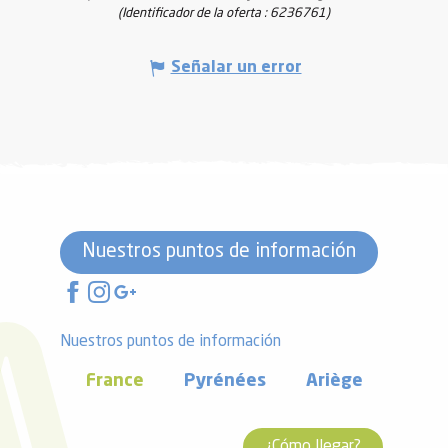
(Identificador de la oferta :
6236761
)
Señalar un error
Nuestros puntos de información
Nuestros puntos de información
France
Pyrénées
Ariège
¿Cómo llegar?