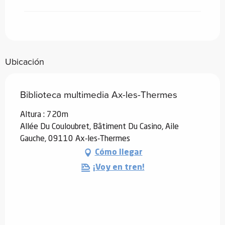
Ubicación
Biblioteca multimedia Ax-les-Thermes
Altura : 720m
Allée Du Couloubret, Bâtiment Du Casino, Aile
Gauche, 09110 Ax-les-Thermes
Cómo llegar
¡Voy en tren!