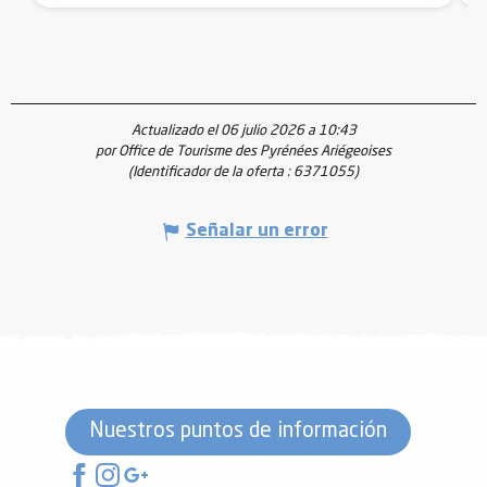
Actualizado el 06 julio 2026 a 10:43
por Office de Tourisme des Pyrénées Ariégeoises
(Identificador de la oferta :
6371055
)
Señalar un error
Nuestros puntos de información