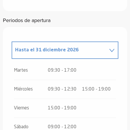
Periodos de apertura
Hasta el
31 diciembre 2026
Del
1 enero 2026
al
3 enero 2026
Martes
09:30 - 17:00
Del
6 enero 2026
al
28 enero 2026
Miércoles
09:30 - 12:30
15:00 - 19:00
Viernes
15:00 - 19:00
Sábado
09:00 - 12:00