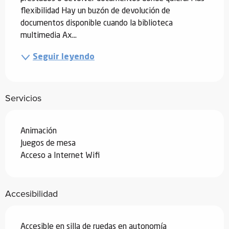
flexibilidad Hay un buzón de devolución de 
documentos disponible cuando la biblioteca 
multimedia Ax...
Seguir leyendo
Servicios
Animación
Juegos de mesa
Acceso a Internet Wifi
Accesibilidad
Accesible en silla de ruedas en autonomía