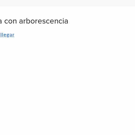
a con arborescencia
llegar