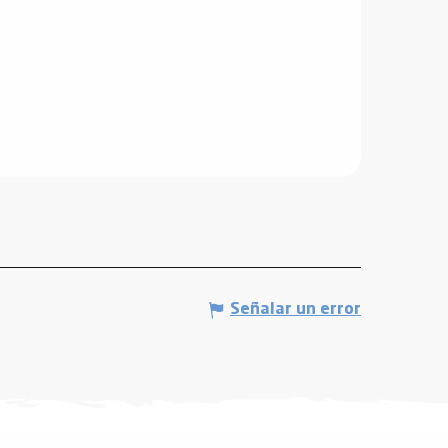
Señalar un error