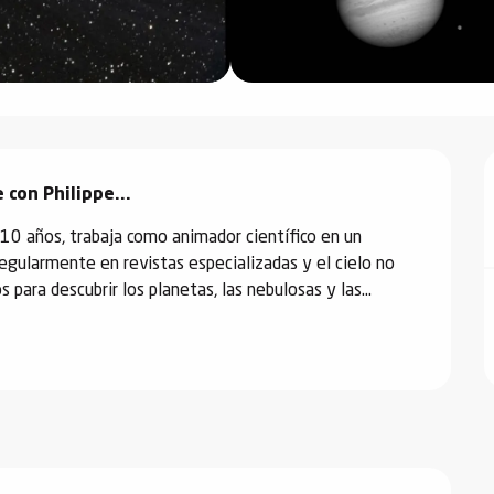
 con Philippe...
10 años, trabaja como animador científico en un 
gularmente en revistas especializadas y el cielo no 
para descubrir los planetas, las nebulosas y las...