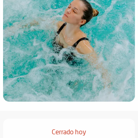
Horarios y datos de contacto
Cerrado hoy