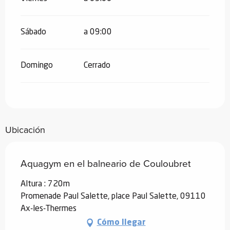
Sábado
a 09:00
Domingo
Cerrado
Ubicación
Aquagym en el balneario de Couloubret
Altura : 720m
Promenade Paul Salette, place Paul Salette, 09110
Ax-les-Thermes
Cómo llegar