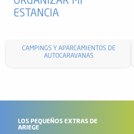
ORGANIZAR MI
ESTANCIA
CAMPINGS Y APARCAMIENTOS DE
AUTOCARAVANAS
LOS PEQUEÑOS EXTRAS DE
ARIEGE