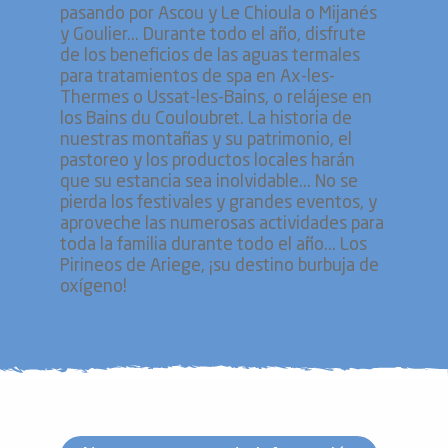
pasando por Ascou y Le Chioula o Mijanés
y Goulier... Durante todo el año, disfrute
de los beneficios de las aguas termales
para tratamientos de spa en Ax-les-
Thermes o Ussat-les-Bains, o relájese en
los Bains du Couloubret. La historia de
nuestras montañas y su patrimonio, el
pastoreo y los productos locales harán
que su estancia sea inolvidable... No se
pierda los festivales y grandes eventos, y
aproveche las numerosas actividades para
toda la familia durante todo el año... Los
Pirineos de Ariege, ¡su destino burbuja de
oxígeno!