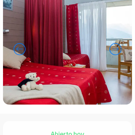
Horarios y datos de contacto
Abierto hoy