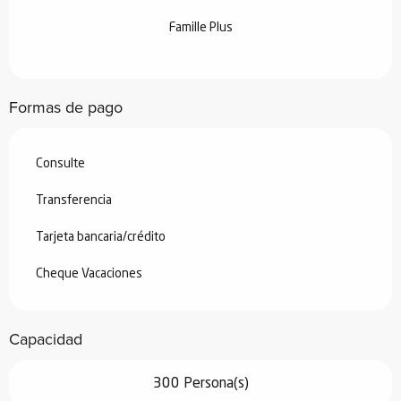
Famille Plus
Formas de pago
Consulte
Transferencia
Tarjeta bancaria/crédito
Cheque Vacaciones
Capacidad
300 Persona(s)