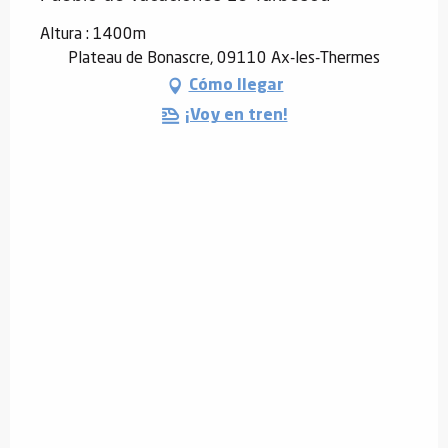
Altura : 1400m
Plateau de Bonascre, 09110 Ax-les-Thermes
Cómo llegar
¡Voy en tren!