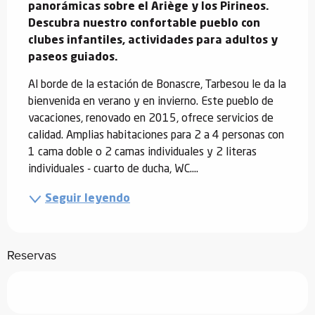
panorámicas sobre el Ariège y los Pirineos.  
Descubra nuestro confortable pueblo con 
clubes infantiles, actividades para adultos y 
paseos guiados.
Al borde de la estación de Bonascre, Tarbesou le da la 
bienvenida en verano y en invierno. Este pueblo de 
vacaciones, renovado en 2015, ofrece servicios de 
calidad. Amplias habitaciones para 2 a 4 personas con 
1 cama doble o 2 camas individuales y 2 literas 
individuales - cuarto de ducha, WC....
Seguir leyendo
Reservas