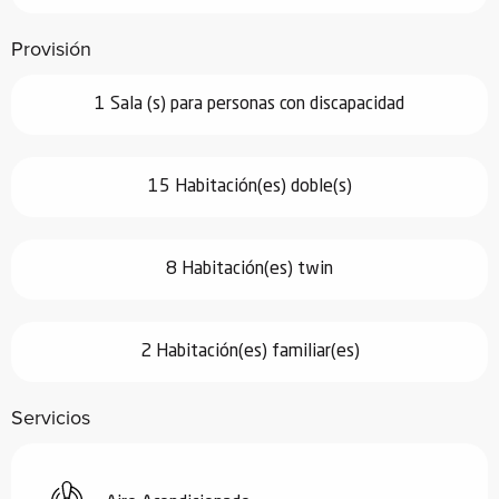
Provisión
1 Sala (s) para personas con discapacidad
15 Habitación(es) doble(s)
8 Habitación(es) twin
2 Habitación(es) familiar(es)
Servicios