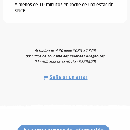
A menos de 10 minutos en coche de una estación
SNCF
Actualizado el 30 junio 2026 a 17:08
por Office de Tourisme des Pyrénées Ariégeoises
(Identificador de la oferta :
6228800
)
Señalar un error