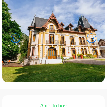
Horarios y datos de contacto
Abierto hoy