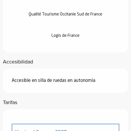
Qualité Tourisme Occitanie Sud de France
Logis de France
Accesibilidad
Accesible en silla de ruedas en autonomía
Tarifas