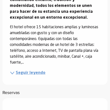
modernidad, todos los elementos se unen 
para hacer de su estancia una experiencia 
excepcional en un entorno excepcional.
El hotel ofrece 15 habitaciones amplias y luminosas 
amuebladas con gusto y con un diseño 
contemporáneo. Equipadas con todas las 
comodidades modernas de un hotel de 3 estrellas: 
teléfono, acceso a Internet, TV de pantalla plana vía 
satélite, aire acondicionado, minibar, Canal +, caja 
fuerte,...
Seguir leyendo
Reservas