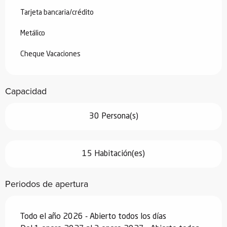
Tarjeta bancaria/crédito
Metálico
Cheque Vacaciones
Capacidad
30 Persona(s)
15 Habitación(es)
Periodos de apertura
Todo el año 2026 - Abierto todos los días