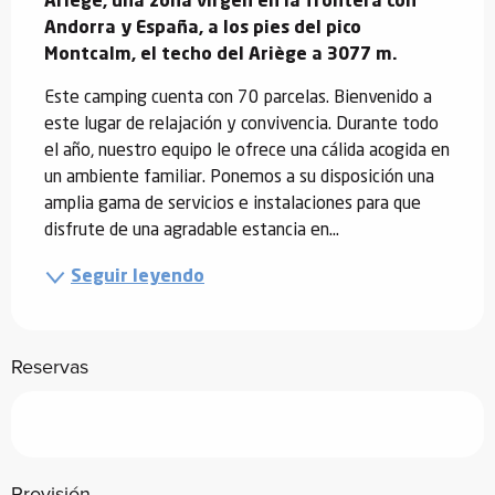
Ariège, una zona virgen en la frontera con 
Andorra y España, a los pies del pico 
Montcalm, el techo del Ariège a 3077 m.
Este camping cuenta con 70 parcelas. Bienvenido a 
este lugar de relajación y convivencia. Durante todo 
el año, nuestro equipo le ofrece una cálida acogida en 
un ambiente familiar. Ponemos a su disposición una 
amplia gama de servicios e instalaciones para que 
disfrute de una agradable estancia en...
Seguir leyendo
Reservas
Provisión