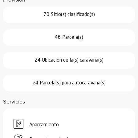
70 Sitio(s) clasificado(s)
46 Parcela(s)
24 Ubicación de la(s) caravana(s)
24 Parcela(s) para autocaravana(s)
Servicios
Aparcamiento