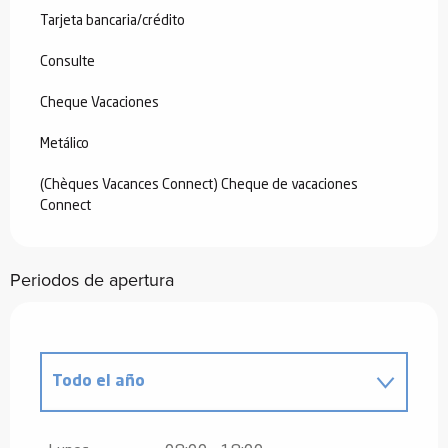
Tarjeta bancaria/crédito
Consulte
Cheque Vacaciones
Metálico
(Chèques Vacances Connect) Cheque de vacaciones
Connect
Periodos de apertura
Todo el año
Viernes 1 enero 2027