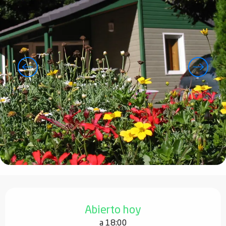
Horarios y datos de contacto
Abierto hoy
a 18:00