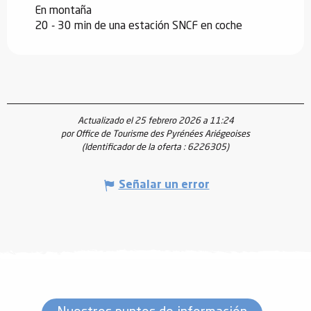
En montaña
20 - 30 min de una estación SNCF en coche
Actualizado el 25 febrero 2026 a 11:24
por Office de Tourisme des Pyrénées Ariégeoises
(Identificador de la oferta :
6226305
)
Señalar un error