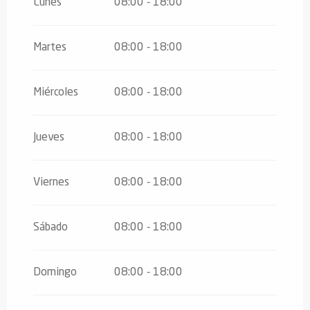
Lunes
08:00 - 18:00
Martes
08:00 - 18:00
Miércoles
08:00 - 18:00
Jueves
08:00 - 18:00
Viernes
08:00 - 18:00
Sábado
08:00 - 18:00
Domingo
08:00 - 18:00