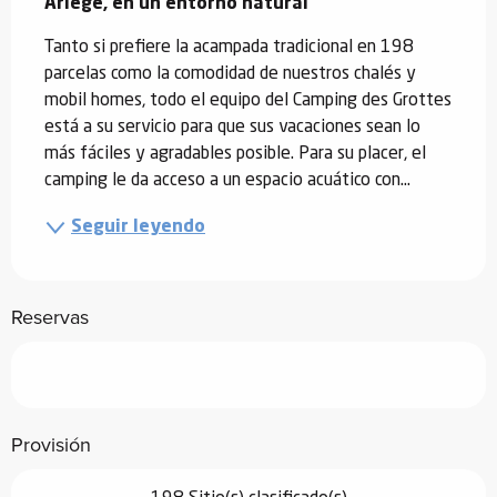
Ariège, en un entorno natural
Tanto si prefiere la acampada tradicional en 198 
parcelas como la comodidad de nuestros chalés y 
mobil homes, todo el equipo del Camping des Grottes 
está a su servicio para que sus vacaciones sean lo 
más fáciles y agradables posible. Para su placer, el 
camping le da acceso a un espacio acuático con...
Seguir leyendo
Reservas
Provisión