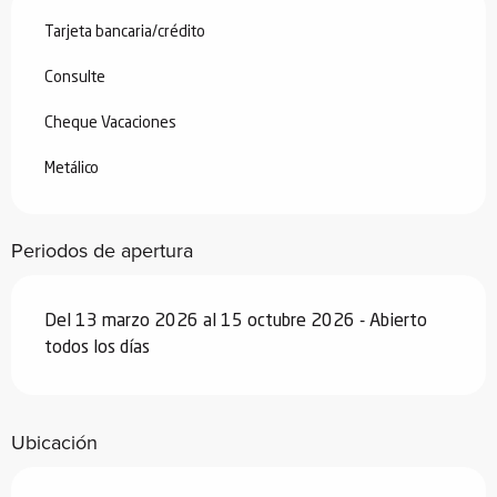
Tarjeta bancaria/crédito
Consulte
Cheque Vacaciones
Metálico
Periodos de apertura
Del 13 marzo 2026 al 15 octubre 2026 - Abierto
todos los días
Ubicación