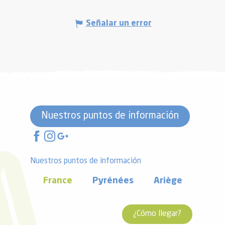
Señalar un error
Nuestros puntos de información
Nuestros puntos de información
France
Pyrénées
Ariège
¿Cómo llegar?