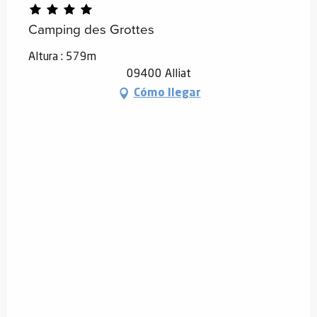
Camping des Grottes
Altura : 579m
09400 Alliat
Cómo llegar