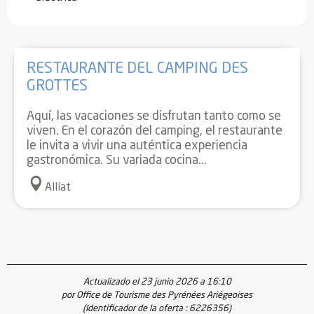
RESTAURANTE DEL CAMPING DES
GROTTES
Aquí, las vacaciones se disfrutan tanto como se
viven. En el corazón del camping, el restaurante
le invita a vivir una auténtica experiencia
gastronómica. Su variada cocina...
Alliat
Actualizado el 23 junio 2026 a 16:10
por Office de Tourisme des Pyrénées Ariégeoises
(Identificador de la oferta :
6226356
)