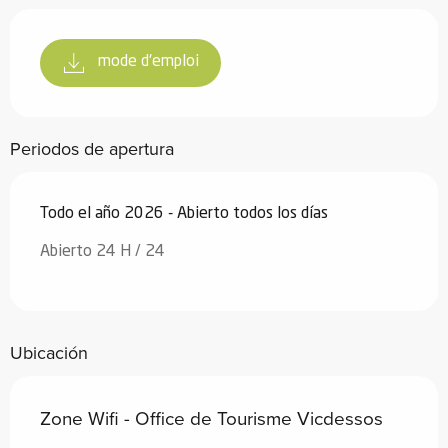
mode d'emploi
Periodos de apertura
Todo el año 2026 - Abierto todos los días
Abierto 24 H / 24
Ubicación
Zone Wifi - Office de Tourisme Vicdessos