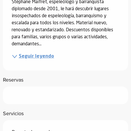
Stéphane Maifret, espeleólogo y barranquista 
diplomado desde 2001, le hará descubrir lugares 
insospechados de espeleología, barranquismo y 
escalada para todos los niveles. Material nuevo, 
renovado y estandarizado. Descuentos disponibles 
para familias, varios grupos o varias actividades, 
demandantes...
Seguir leyendo
Reservas
Servicios