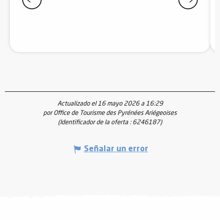
Actualizado el 16 mayo 2026 a 16:29
por Office de Tourisme des Pyrénées Ariégeoises
(Identificador de la oferta :
6246187
)
Señalar un error