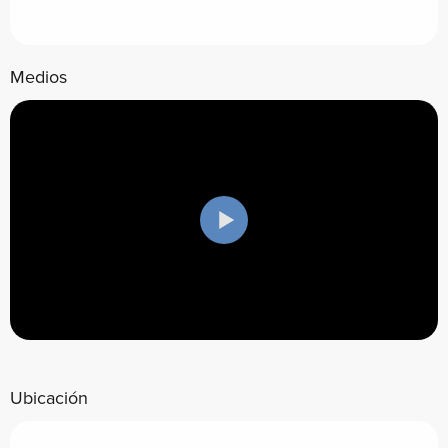
Medios
Ubicación