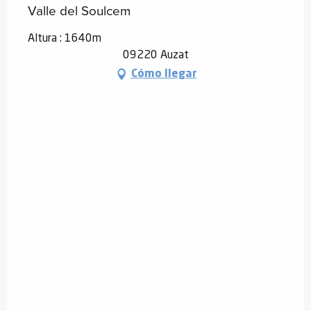
Valle del Soulcem
Altura : 1640m
09220 Auzat
Cómo llegar