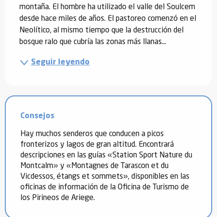
montaña. El hombre ha utilizado el valle del Soulcem 
desde hace miles de años. El pastoreo comenzó en el 
Neolítico, al mismo tiempo que la destrucción del 
bosque ralo que cubría las zonas más llanas...
Seguir leyendo
Consejos
Hay muchos senderos que conducen a picos
fronterizos y lagos de gran altitud. Encontrará
descripciones en las guías «Station Sport Nature du
Montcalm» y «Montagnes de Tarascon et du
Vicdessos, étangs et sommets», disponibles en las
oficinas de información de la Oficina de Turismo de
los Pirineos de Ariege.