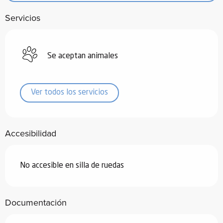
Servicios
Se aceptan animales
Ver todos los servicios
Accesibilidad
No accesible en silla de ruedas
Documentación