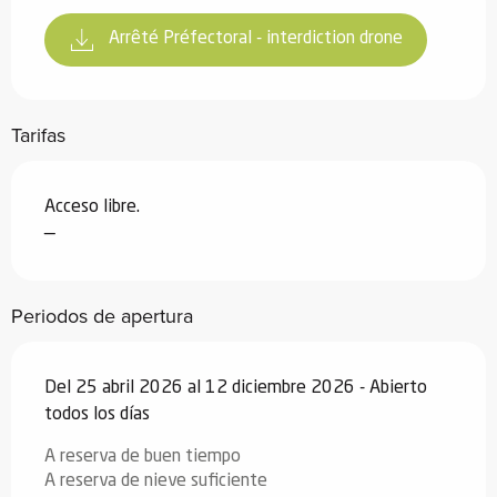
Arrêté Préfectoral - interdiction drone
Tarifas
Acceso libre.
—
Periodos de apertura
Del 25 abril 2026 al 12 diciembre 2026 - Abierto
todos los días
A reserva de buen tiempo
A reserva de nieve suficiente