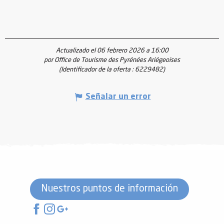
Actualizado el 06 febrero 2026 a 16:00
por Office de Tourisme des Pyrénées Ariégeoises
(Identificador de la oferta :
6229482
)
Señalar un error
Nuestros puntos de información