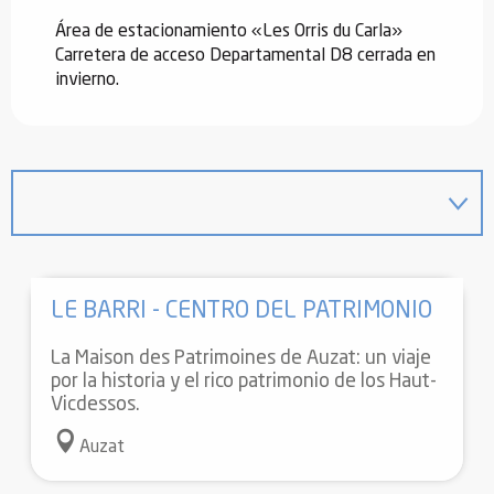
Área de estacionamiento «Les Orris du Carla»
Carretera de acceso Departamental D8 cerrada en
invierno.
LE BARRI - CENTRO DEL PATRIMONIO
La Maison des Patrimoines de Auzat: un viaje
por la historia y el rico patrimonio de los Haut-
Vicdessos.
Auzat