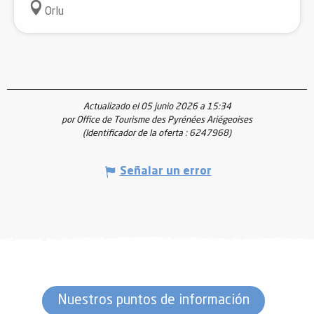
Orlu
Actualizado el 05 junio 2026 a 15:34
por Office de Tourisme des Pyrénées Ariégeoises
(Identificador de la oferta :
6247968
)
Señalar un error
Nuestros puntos de información