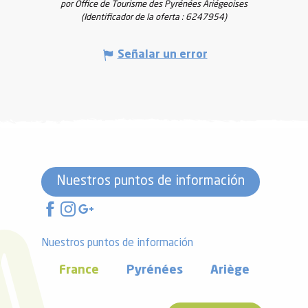
por Office de Tourisme des Pyrénées Ariégeoises
(Identificador de la oferta :
6247954
)
Señalar un error
Nuestros puntos de información
Nuestros puntos de información
France
Pyrénées
Ariège