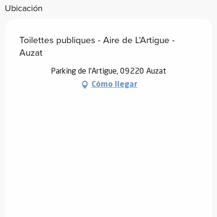
Ubicación
Toilettes publiques - Aire de L'Artigue -
Auzat
Parking de l'Artigue, 09220 Auzat
Cómo llegar