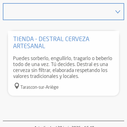
TIENDA - DESTRAL CERVEZA
ARTESANAL
Puedes sorberlo, engullirlo, tragarlo o beberlo
todo de una vez. Tú decides. Destral es una
cerveza sin filtrar, elaborada respetando los
valores tradicionales y locales.
Tarascon-sur-Ariège