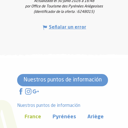
Actualizado el 30 junio 2026 a 16:48
por Office de Tourisme des Pyrénées Ariégeoises
(Identificador de la oferta :
6248015
)
Señalar un error
Nuestros puntos de información
Nuestros puntos de información
France
Pyrénées
Ariège