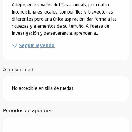
Ariège, en los valles del Tarasconnais, por cuatro 
incondicionales locales, con perfiles y trayectorias 
diferentes pero una única aspiración: dar forma a las 
riquezas y elementos de su terruño. A fuerza de 
investigación y perseverancia, aprenden a...
Seguir leyendo
Accesibilidad
No accesible en silla de ruedas
Periodos de apertura