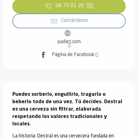
06 75 01 20
▒▒
Contáctenos
padlet.com
Página de Facebook
Descripción
Puedes sorberlo, engullirlo, tragarlo o 
beberlo todo de una vez. Tú decides. Destral 
es una cerveza sin filtrar, elaborada 
respetando los valores tradicionales y 
locales.
La historia: Destral es una cervecera fundada en 