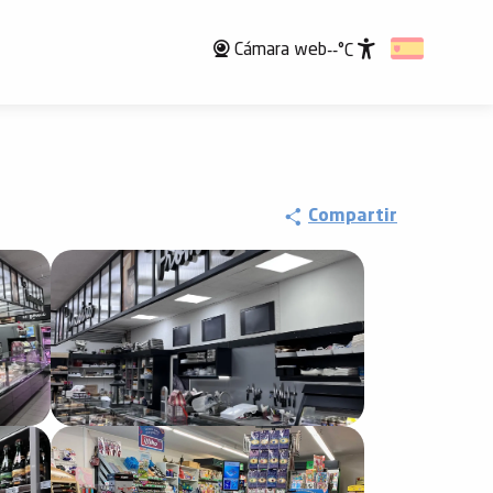
Cámara web
--°C
Accessibili
Compartir