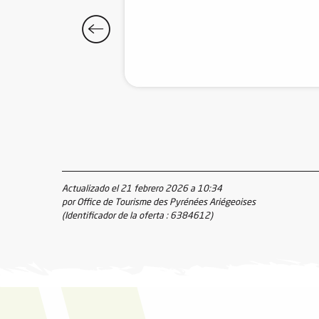
Actualizado el 21 febrero 2026 a 10:34
por Office de Tourisme des Pyrénées Ariégeoises
(Identificador de la oferta :
6384612
)