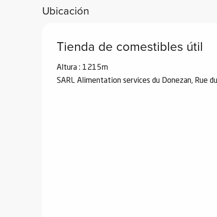
Ubicación
Tienda de comestibles útil
Altura : 1215m
SARL Alimentation services du Donezan, Rue d