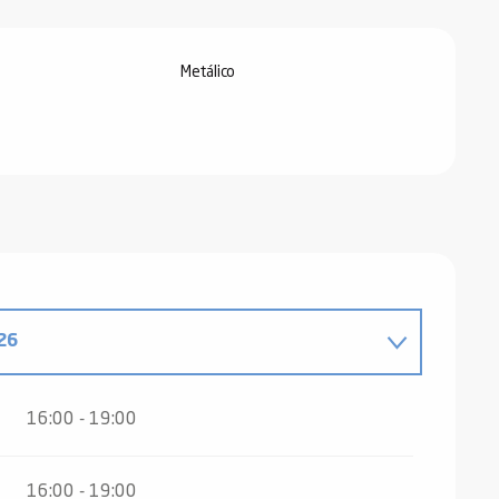
Metálico
26
16:00 - 19:00
6
16:00 - 19:00