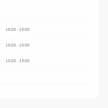
026
16:00 - 19:00
16:00 - 19:00
16:00 - 19:00