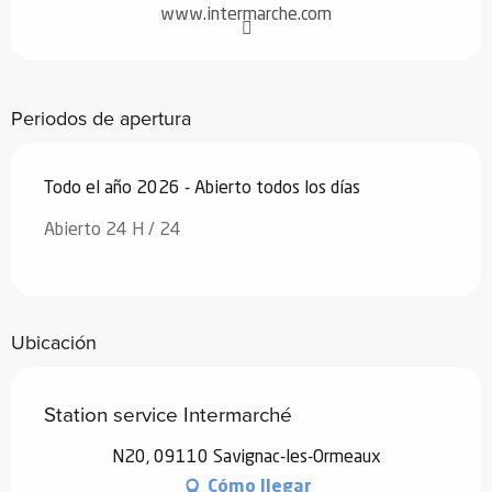
www.intermarche.com
Periodos de apertura
Todo el año 2026 - Abierto todos los días
Abierto 24 H / 24
Ubicación
Station service Intermarché
N20, 09110 Savignac-les-Ormeaux
Cómo llegar