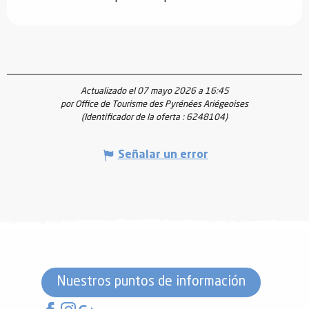
Actualizado el 07 mayo 2026 a 16:45
por Office de Tourisme des Pyrénées Ariégeoises
(Identificador de la oferta :
6248104
)
Señalar un error
Nuestros puntos de información