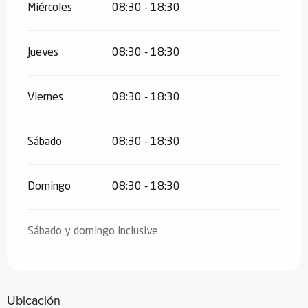
Miércoles
08:30 - 18:30
Jueves
08:30 - 18:30
Viernes
08:30 - 18:30
Sábado
08:30 - 18:30
Domingo
08:30 - 18:30
Sábado y domingo inclusive
Ubicación