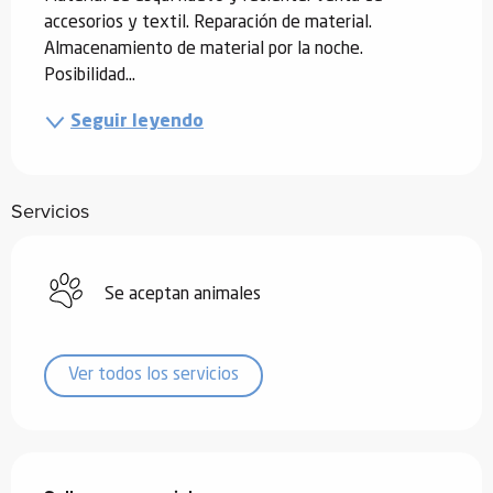
accesorios y textil. Reparación de material. 
Almacenamiento de material por la noche. 
Posibilidad...
Seguir leyendo
Servicios
Se aceptan animales
Ver todos los servicios
Oferta de prestaciones