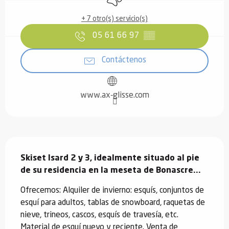
+ 7 otro(s) servicio(s)
05 61 66 97
▒▒
Contáctenos
www.ax-glisse.com
Descripción
Skiset Isard 2 y 3, idealmente situado al pie 
de su residencia en la meseta de Bonascre...
Ofrecemos: Alquiler de invierno: esquís, conjuntos de 
esquí para adultos, tablas de snowboard, raquetas de 
nieve, trineos, cascos, esquís de travesía, etc. 
Material de esquí nuevo y reciente. Venta de 