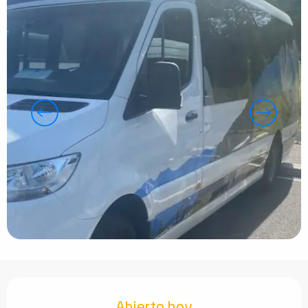
Horarios y datos de contacto
Abierto hoy