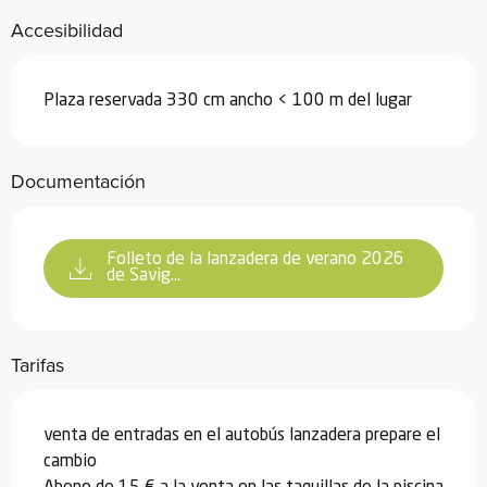
Accesibilidad
Plaza reservada 330 cm ancho < 100 m del lugar
Documentación
Folleto de la lanzadera de verano 2026
de Savig...
Tarifas
venta de entradas en el autobús lanzadera prepare el
cambio