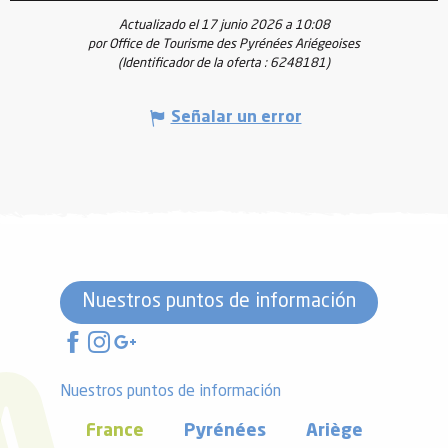
Actualizado el 17 junio 2026 a 10:08
por Office de Tourisme des Pyrénées Ariégeoises
(Identificador de la oferta :
6248181
)
Señalar un error
Nuestros puntos de información
Nuestros puntos de información
France
Pyrénées
Ariège