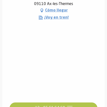
09110 Ax-les-Thermes
Cómo llegar
¡Voy en tren!