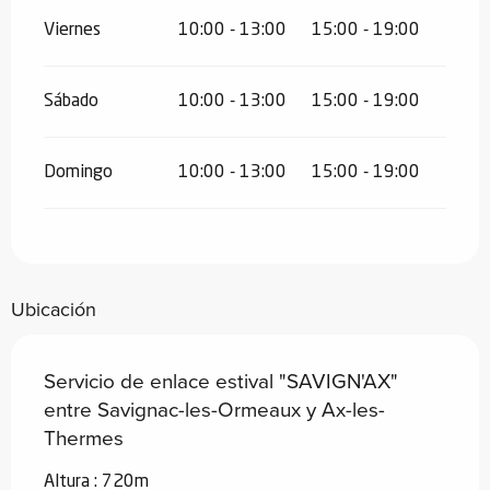
Viernes
10:00 - 13:00
15:00 - 19:00
Sábado
10:00 - 13:00
15:00 - 19:00
Domingo
10:00 - 13:00
15:00 - 19:00
Ubicación
Servicio de enlace estival "SAVIGN'AX"
entre Savignac-les-Ormeaux y Ax-les-
Thermes
Altura : 720m