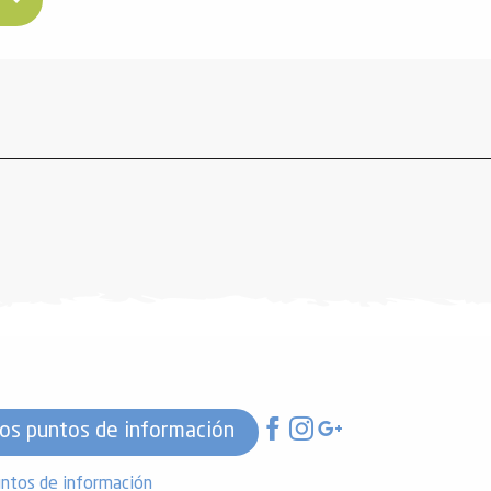
os puntos de información
ntos de información