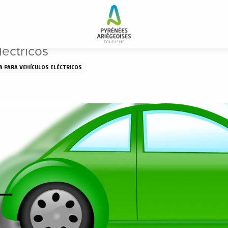
éctricos
A PARA VEHÍCULOS ELÉCTRICOS