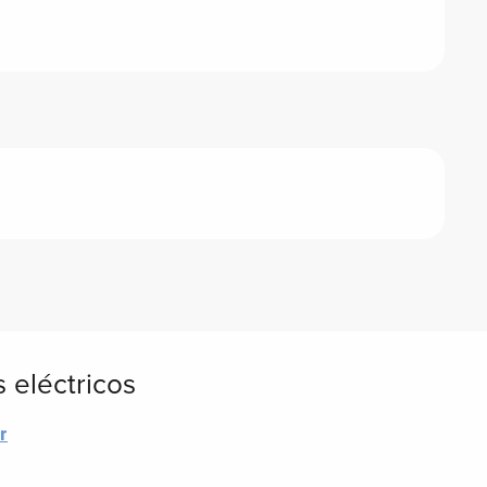
 eléctricos
r