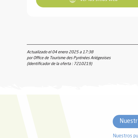
Actualizado el 04 enero 2025 a 17:38
por Office de Tourisme des Pyrénées Ariégeoises
(Identificador de la oferta :
7210219
)
Nuestr
Nuestros pu