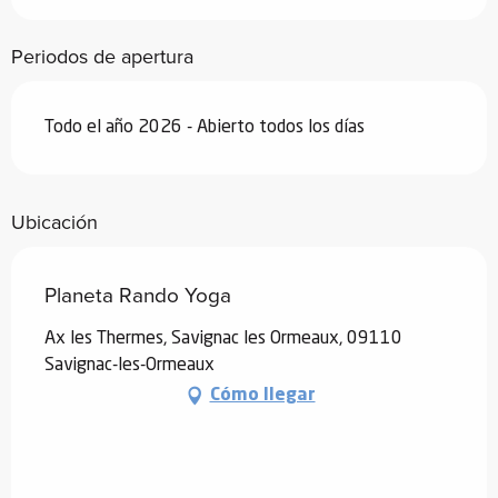
Periodos de apertura
Todo el año 2026 - Abierto todos los días
Ubicación
Planeta Rando Yoga
Ax les Thermes, Savignac les Ormeaux, 09110
Savignac-les-Ormeaux
Cómo llegar