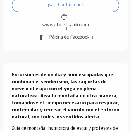
Contáctenos
www.planet-rando.com
Página de Facebook
Descripción
Excursiones de un día y mini escapadas que 
combinan el senderismo, las raquetas de 
nieve o el esquí con el yoga en plena 
naturaleza. Viva la montaña de otra manera, 
tomándose el tiempo necesario para respirar, 
contemplar y recrear el vínculo con el entorno 
natural, con todos los sentidos alerta.
Guía de montaña, instructora de esquí y profesora de 