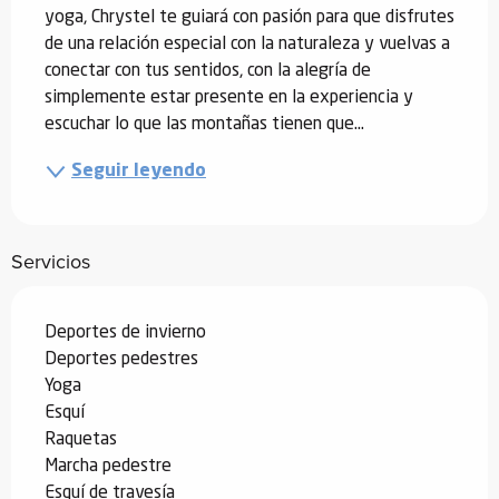
yoga, Chrystel te guiará con pasión para que disfrutes 
de una relación especial con la naturaleza y vuelvas a 
conectar con tus sentidos, con la alegría de 
simplemente estar presente en la experiencia y 
escuchar lo que las montañas tienen que...
Seguir leyendo
Servicios
Deportes de invierno
Deportes pedestres
Yoga
Esquí
Raquetas
Marcha pedestre
Esquí de travesía