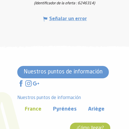
(Identificador de la oferta :
6246314
)
Señalar un error
Nuestros puntos de información
Nuestros puntos de información
France
Pyrénées
Ariège
¿Cómo llegar?