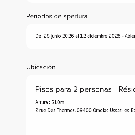
Periodos de apertura
Del 28 junio 2026 al 12 diciembre 2026 - Abier
Ubicación
Pisos para 2 personas - Ré
Altura : 510m
2 rue Des Thermes, 09400 Ornolac-Ussat-les-B