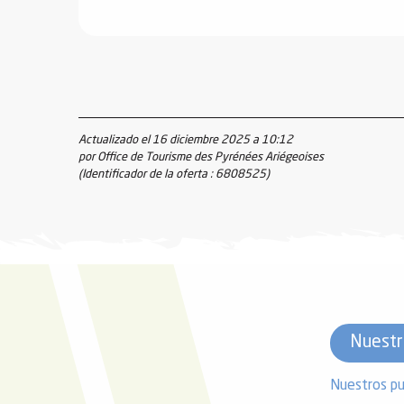
Actualizado el 16 diciembre 2025 a 10:12
por Office de Tourisme des Pyrénées Ariégeoises
(Identificador de la oferta :
6808525
)
Nuestr
Nuestros pu