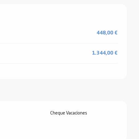
6
448,00 €
1.344,00 €
Cheque Vacaciones