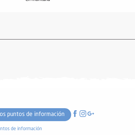
os puntos de información
ntos de información