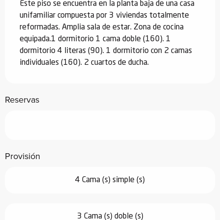
Este piso se encuentra en la planta baja de una casa 
unifamiliar compuesta por 3 viviendas totalmente 
reformadas. Amplia sala de estar. Zona de cocina 
equipada.1 dormitorio 1 cama doble (160). 1 
dormitorio 4 literas (90). 1 dormitorio con 2 camas 
individuales (160). 2 cuartos de ducha.
Reservas
Provisión
4 Cama (s) simple (s)
3 Cama (s) doble (s)