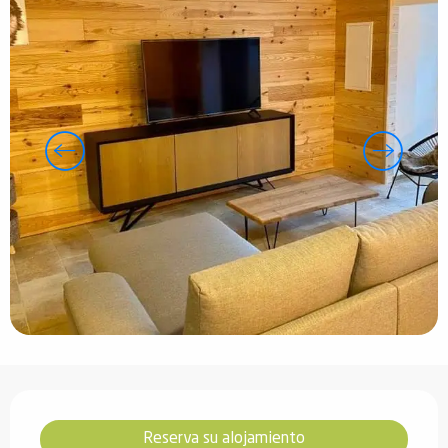
Horarios y datos de contacto
Reserva su alojamiento