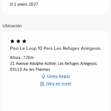
El 1 enero 2027
Ubicación
Piso Le Loup 10 Pers Les Refuges Ariégeois
Altura : 720m
21 Avenue Adolphe Authié, Les Refuges Ariégeois,
09110 Ax-les-Thermes
Cómo llegar
¡Voy en tren!