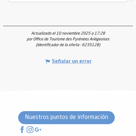
Actualizado el 10 noviembre 2025 a 17:28
por Office de Tourisme des Pyrénées Ariégeoises
(Identificador de la oferta :
6235128
)
Señalar un error
Nuestros puntos de información