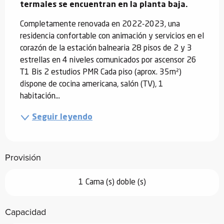
termales se encuentran en la planta baja.
Completamente renovada en 2022-2023, una 
residencia confortable con animación y servicios en el 
corazón de la estación balnearia 28 pisos de 2 y 3 
estrellas en 4 niveles comunicados por ascensor 26 
T1 Bis 2 estudios PMR Cada piso (aprox. 35m²) 
dispone de cocina americana, salón (TV), 1 
habitación...
Seguir leyendo
Provisión
1 Cama (s) doble (s)
Capacidad