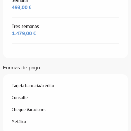
Semana
493,00 €
Tres semanas
1.479,00 €
Formas de pago
Tarjeta bancaria/crédito
Consulte
Cheque Vacaciones
Metálico