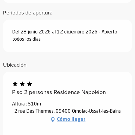
Periodos de apertura
Del 28 junio 2026 al 12 diciembre 2026 - Abierto
todos los días
Ubicación
Piso 2 personas Résidence Napoléon
Altura : 510m
2 rue Des Thermes, 09400 Ornolac-Ussat-les-Bains
Cómo llegar