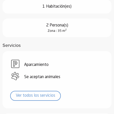
1 Habitación(es)
2 Persona(s)
2
Zona : 35 m
Servicios
Aparcamiento
Se aceptan animales
Ver todos los servicios