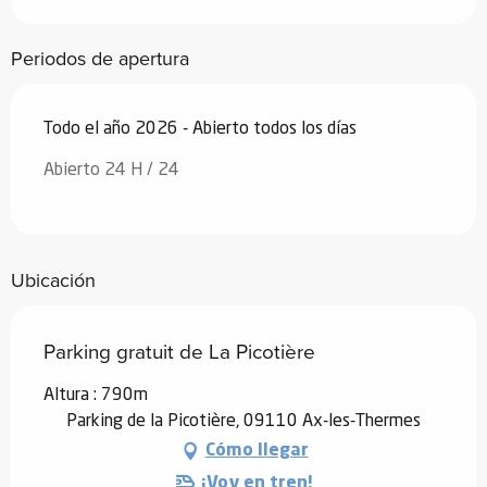
Periodos de apertura
Todo el año 2026 - Abierto todos los días
Abierto 24 H / 24
Ubicación
Parking gratuit de La Picotière
Altura : 790m
Parking de la Picotière, 09110 Ax-les-Thermes
Cómo llegar
¡Voy en tren!